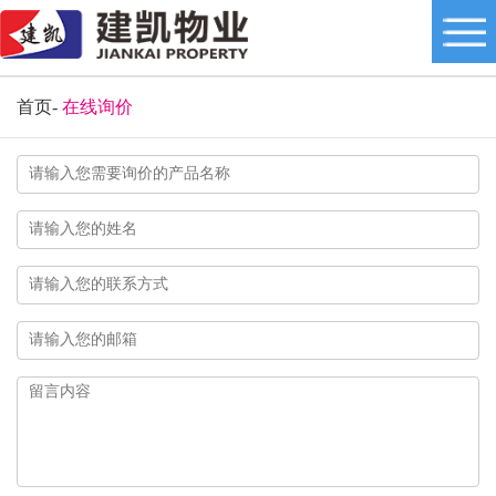
首页
-
在线询价